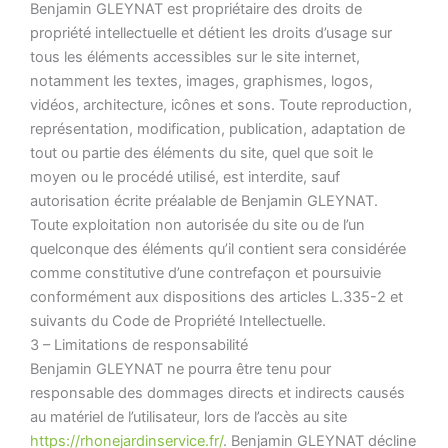
Benjamin GLEYNAT est propriétaire des droits de
propriété intellectuelle et détient les droits d’usage sur
tous les éléments accessibles sur le site internet,
notamment les textes, images, graphismes, logos,
vidéos, architecture, icônes et sons. Toute reproduction,
représentation, modification, publication, adaptation de
tout ou partie des éléments du site, quel que soit le
moyen ou le procédé utilisé, est interdite, sauf
autorisation écrite préalable de Benjamin GLEYNAT.
Toute exploitation non autorisée du site ou de l’un
quelconque des éléments qu’il contient sera considérée
comme constitutive d’une contrefaçon et poursuivie
conformément aux dispositions des articles L.335-2 et
suivants du Code de Propriété Intellectuelle.
3 – Limitations de responsabilité
Benjamin GLEYNAT ne pourra être tenu pour
responsable des dommages directs et indirects causés
au matériel de l’utilisateur, lors de l’accès au site
https://rhonejardinservice.fr/
. Benjamin GLEYNAT décline