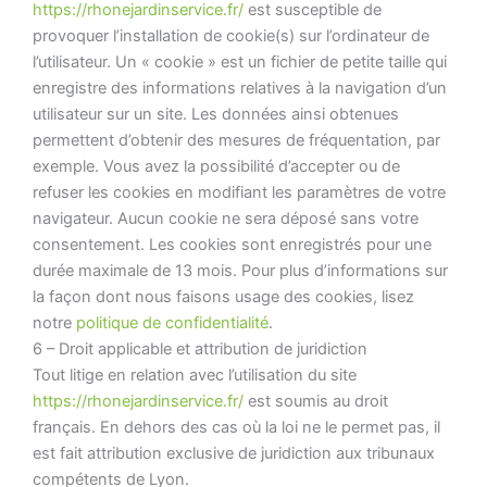
https://rhonejardinservice.fr/
est susceptible de
provoquer l’installation de cookie(s) sur l’ordinateur de
l’utilisateur. Un « cookie » est un fichier de petite taille qui
enregistre des informations relatives à la navigation d’un
utilisateur sur un site. Les données ainsi obtenues
permettent d’obtenir des mesures de fréquentation, par
exemple. Vous avez la possibilité d’accepter ou de
refuser les cookies en modifiant les paramètres de votre
navigateur. Aucun cookie ne sera déposé sans votre
consentement. Les cookies sont enregistrés pour une
durée maximale de 13 mois. Pour plus d’informations sur
la façon dont nous faisons usage des cookies, lisez
notre
politique de confidentialité
.
6 – Droit applicable et attribution de juridiction
Tout litige en relation avec l’utilisation du site
https://rhonejardinservice.fr/
est soumis au droit
français. En dehors des cas où la loi ne le permet pas, il
est fait attribution exclusive de juridiction aux tribunaux
compétents de Lyon.