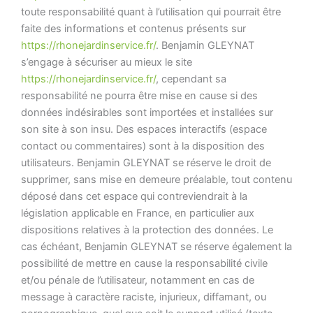
toute responsabilité quant à l’utilisation qui pourrait être
faite des informations et contenus présents sur
https://rhonejardinservice.fr/
. Benjamin GLEYNAT
s’engage à sécuriser au mieux le site
https://rhonejardinservice.fr/
, cependant sa
responsabilité ne pourra être mise en cause si des
données indésirables sont importées et installées sur
son site à son insu. Des espaces interactifs (espace
contact ou commentaires) sont à la disposition des
utilisateurs. Benjamin GLEYNAT se réserve le droit de
supprimer, sans mise en demeure préalable, tout contenu
déposé dans cet espace qui contreviendrait à la
législation applicable en France, en particulier aux
dispositions relatives à la protection des données. Le
cas échéant, Benjamin GLEYNAT se réserve également la
possibilité de mettre en cause la responsabilité civile
et/ou pénale de l’utilisateur, notamment en cas de
message à caractère raciste, injurieux, diffamant, ou