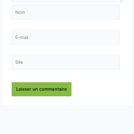
Nom
E-
mail
Site