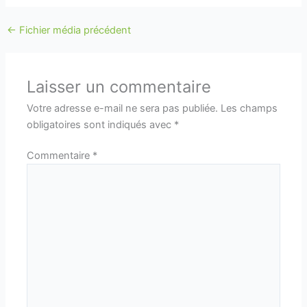
←
Fichier média précédent
Laisser un commentaire
Votre adresse e-mail ne sera pas publiée.
Les champs
obligatoires sont indiqués avec
*
Commentaire
*