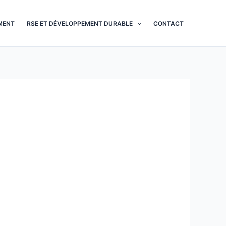
MENT
RSE ET DÉVELOPPEMENT DURABLE
CONTACT