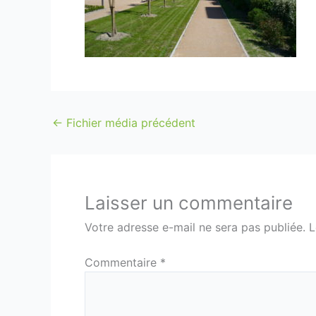
←
Fichier média précédent
Laisser un commentaire
Votre adresse e-mail ne sera pas publiée.
L
Commentaire
*