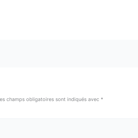
es champs obligatoires sont indiqués avec
*