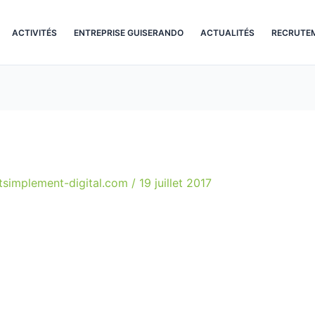
ACTIVITÉS
ENTREPRISE GUISERANDO
ACTUALITÉS
RECRUTE
simplement-digital.com
/
19 juillet 2017