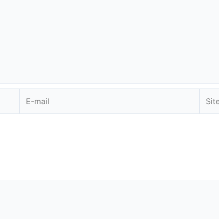
E-
Site
mail